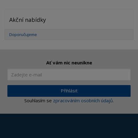
Akční nabídky
Doporučujeme
Ať vám nic neunikne
Přihlásit
Souhlasím se
zpracováním osobních údajů
.