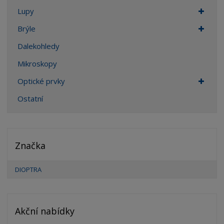
Lupy
Brýle
Dalekohledy
Mikroskopy
Optické prvky
Ostatní
Značka
DIOPTRA
Akční nabídky