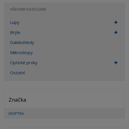
VŠECHNY KATEGORIE
Lupy
Brýle
Dalekohledy
Mikroskopy
Optické prvky
Ostatní
Značka
DIOPTRA