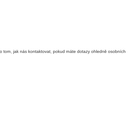
o tom, jak nás kontaktovat, pokud máte dotazy ohledně osobních