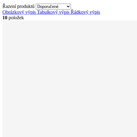
Řazení produktů
Obrázkový výpis
Tabulkový výpis
Řádkový výpis
10
položek