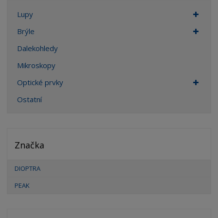
Lupy
Brýle
Dalekohledy
Mikroskopy
Optické prvky
Ostatní
Značka
DIOPTRA
PEAK