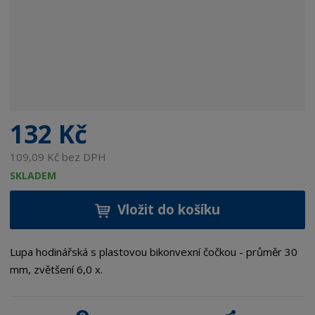
132 Kč
109,09 Kč bez DPH
SKLADEM
Vložit do košíku
Lupa hodinářská s plastovou bikonvexní čočkou - průměr 30
mm, zvětšení 6,0 x.