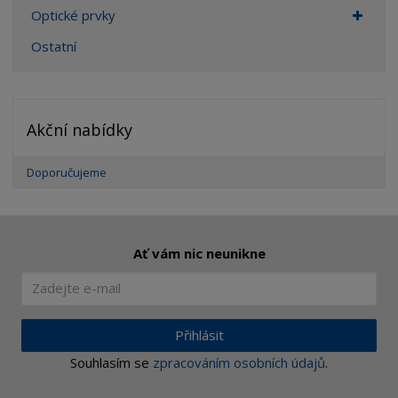
Optické prvky
Ostatní
Akční nabídky
Doporučujeme
Ať vám nic neunikne
Přihlásit
Souhlasím se
zpracováním osobních údajů
.