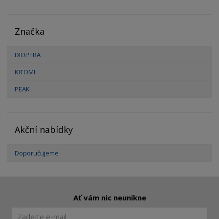
Značka
DIOPTRA
KITOMI
PEAK
Akční nabídky
Doporučujeme
Ať vám nic neunikne