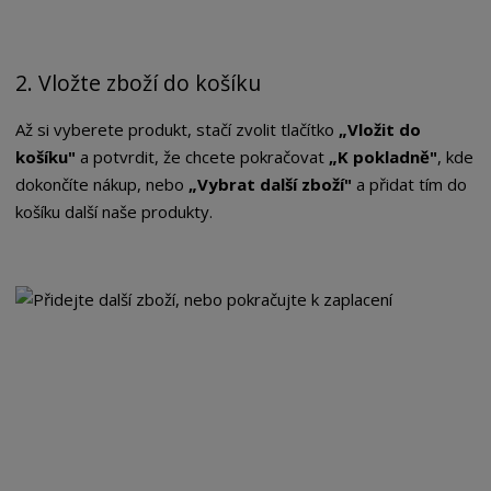
2. Vložte zboží do košíku
Až si vyberete produkt, stačí zvolit tlačítko
„Vložit do
košíku"
a potvrdit, že chcete pokračovat
„K pokladně"
, kde
dokončíte nákup, nebo
„Vybrat další zboží"
a přidat tím do
košíku další naše produkty.