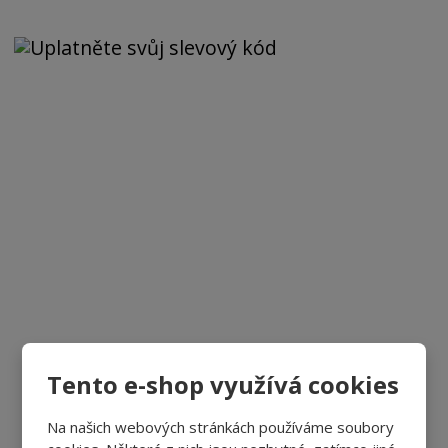
Tento e-shop využívá cookies
Na našich webových stránkách používáme soubory