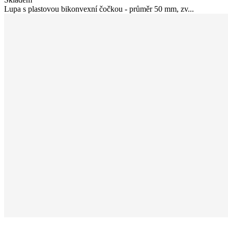
Lupa s plastovou bikonvexní čočkou - průměr 50 mm, zv...