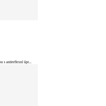
s antireflexní úpr...