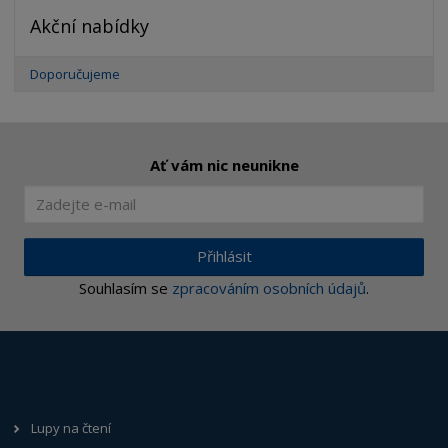
Akční nabídky
Doporučujeme
Ať vám nic neunikne
Přihlásit
Souhlasím se
zpracováním osobních údajů
.
Lupy na čtení