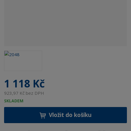
1 118 Kč
923,97 Kč bez DPH
SKLADEM
Vložit do košíku