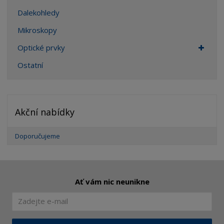
Dalekohledy
Mikroskopy
Optické prvky
Ostatní
Akční nabídky
Doporučujeme
Ať vám nic neunikne