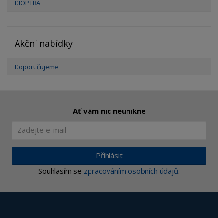
DIOPTRA
Akční nabídky
Doporučujeme
Ať vám nic neunikne
Přihlásit
Souhlasím se
zpracováním osobních údajů
.