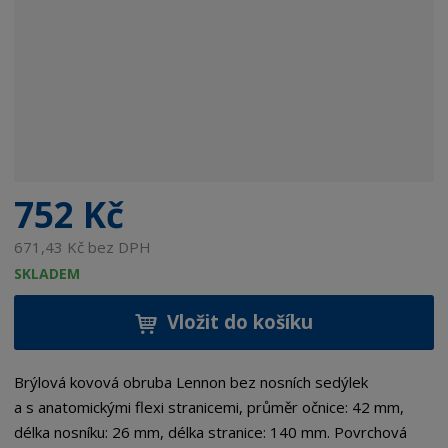
752 Kč
671,43 Kč bez DPH
SKLADEM
Vložit do košíku
Brýlová kovová obruba Lennon bez nosních sedýlek
a s anatomickými flexi stranicemi, průměr očnice: 42 mm,
délka nosníku: 26 mm, délka stranice: 140 mm. Povrchová