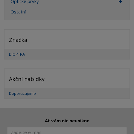
Optické prvky
Ostatní
Značka
DIOPTRA
Akční nabídky
Doporučujeme
Ať vám nic neunikne