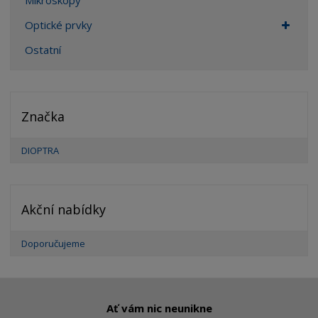
Mikroskopy
Optické prvky
Ostatní
Značka
DIOPTRA
Akční nabídky
Doporučujeme
Ať vám nic neunikne