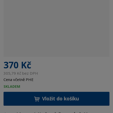
370 Kč
305,79 Kč bez DPH
Cena včetně PHE
SKLADEM
Vložit do košíku