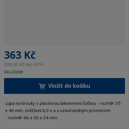
363 Kč
300,00 Kč bez DPH
SKLADEM
Vložit do košíku
Lupa na brouky s plastovou bikonvexní čočkou - rozměr 35
x 40 mm, zvětšení 6,0 x a s uzavíratelným prostorem
- rozměr 66 x 50 x 34 mm.