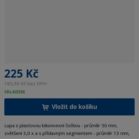
225 Kč
185,95 Kč bez DPH
SKLADEM
Vložit do košíku
Lupa s plastovou bikonvexní čočkou - průměr 50 mm,
zvětšení 3,0 x a s přídavným segmentem - průměr 13 mm,