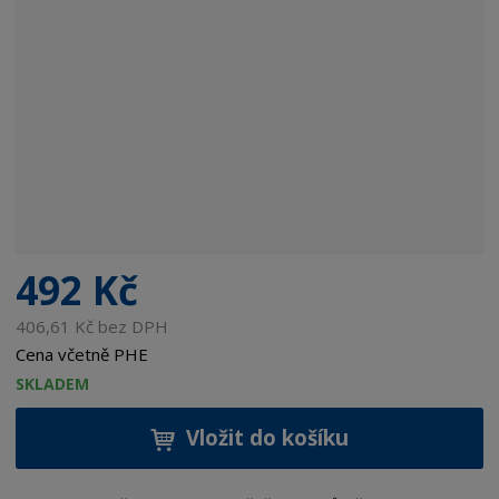
492 Kč
406,61 Kč bez DPH
Cena včetně PHE
SKLADEM
Vložit do košíku