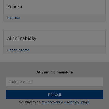
Značka
DIOPTRA
Akční nabídky
Doporučujeme
Ať vám nic neunikne
Přihlásit
Souhlasím se
zpracováním osobních údajů
.