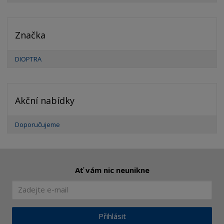
Značka
DIOPTRA
Akční nabídky
Doporučujeme
Ať vám nic neunikne
Přihlásit